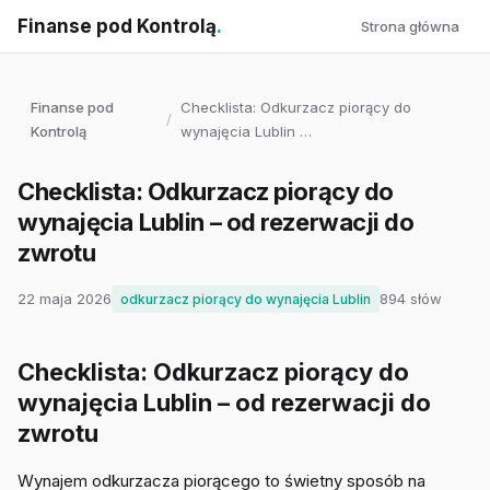
Finanse pod Kontrolą
.
Strona główna
Finanse pod
Checklista: Odkurzacz piorący do
/
Kontrolą
wynajęcia Lublin …
Checklista: Odkurzacz piorący do
wynajęcia Lublin – od rezerwacji do
zwrotu
22 maja 2026
894 słów
odkurzacz piorący do wynajęcia Lublin
Checklista: Odkurzacz piorący do
wynajęcia Lublin – od rezerwacji do
zwrotu
Wynajem odkurzacza piorącego to świetny sposób na