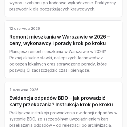
wyboru szablonu po końcowe wykończenie. Praktyczny
przewodnik dla początkujących krawcowych.
12 czerwca 2026
Remont mieszkania w Warszawie w 2026 –
ceny, wykonawcy i porady krok po kroku
Planujesz remont mieszkania w Warszawie w 2026?
Poznaj aktualne stawki, najlepszych fachowców z
ogłoszeń lokalnych oraz sprawdzone porady, które
pozwolą Ci zaoszczędzić czas i pieniądze.
7 czerwca 2026
Ewidencja odpadów BDO – jak prowadzić
karty przekazania? Instrukcja krok po kroku
Praktyczna instrukcja prowadzenia ewidencji odpadów w
systemie BDO, ze szczególnym uwzględnieniem kart
przekazania odpadów – od rejestracji po archiwizację.