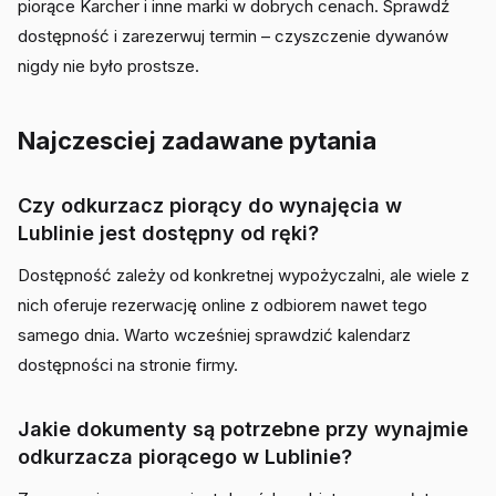
piorące Karcher i inne marki w dobrych cenach. Sprawdź
dostępność i zarezerwuj termin – czyszczenie dywanów
nigdy nie było prostsze.
Najczesciej zadawane pytania
Czy odkurzacz piorący do wynajęcia w
Lublinie jest dostępny od ręki?
Dostępność zależy od konkretnej wypożyczalni, ale wiele z
nich oferuje rezerwację online z odbiorem nawet tego
samego dnia. Warto wcześniej sprawdzić kalendarz
dostępności na stronie firmy.
Jakie dokumenty są potrzebne przy wynajmie
odkurzacza piorącego w Lublinie?