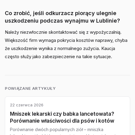
Co zrobić, jeśli odkurzacz piorący ulegnie
uszkodzeniu podczas wynajmu w Lublinie?
Należy niezwłocznie skontaktować się z wypożyczalnią.
Większość firm wymaga pokrycia kosztów naprawy, chyba
że uszkodzenie wynika z normalnego zużycia. Kaucja
często służy jako zabezpieczenie na takie sytuacje.
POWIĄZANE ARTYKUŁY
22 czerwca 2026
Mniszek lekarski czy babka lancetowata?
Porównanie właściwości dla psów i kotów
Porównanie dwóch popularnych ziół – mniszka