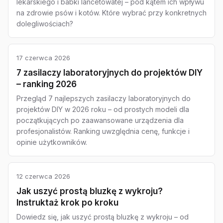
lekarskiego i babki lancetowatej – pod kątem ich wpływu
na zdrowie psów i kotów. Które wybrać przy konkretnych
dolegliwościach?
17 czerwca 2026
7 zasilaczy laboratoryjnych do projektów DIY
– ranking 2026
Przegląd 7 najlepszych zasilaczy laboratoryjnych do
projektów DIY w 2026 roku – od prostych modeli dla
początkujących po zaawansowane urządzenia dla
profesjonalistów. Ranking uwzględnia cenę, funkcje i
opinie użytkowników.
12 czerwca 2026
Jak uszyć prostą bluzkę z wykroju?
Instruktaż krok po kroku
Dowiedz się, jak uszyć prostą bluzkę z wykroju – od