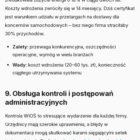
Koszty wdrożenia zwróciły się w 14 miesięcy. Dziś certyfikat
jest warunkiem udziału w przetargach na dostawy dla
koncernów samochodowych – bez niego firma straciłaby
30% przychodów.
Zalety:
przewaga konkurencyjna, oszczędności
operacyjne, wymóg w wielu branżach
Wady:
koszt wdrożenia (20–60 tys. zł), konieczność
ciągłego utrzymywania systemu
9. Obsługa kontroli i postępowań
administracyjnych
Kontrola WIOŚ to stresujące wydarzenie dla każdej firmy.
Urzędnicy mają szerokie uprawnienia, a błędy w
dokumentacji mogą skutkować karami sięgającymi setek