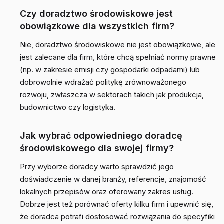
Czy doradztwo środowiskowe jest
obowiązkowe dla wszystkich firm?
Nie, doradztwo środowiskowe nie jest obowiązkowe, ale
jest zalecane dla firm, które chcą spełniać normy prawne
(np. w zakresie emisji czy gospodarki odpadami) lub
dobrowolnie wdrażać politykę zrównoważonego
rozwoju, zwłaszcza w sektorach takich jak produkcja,
budownictwo czy logistyka.
Jak wybrać odpowiedniego doradcę
środowiskowego dla swojej firmy?
Przy wyborze doradcy warto sprawdzić jego
doświadczenie w danej branży, referencje, znajomość
lokalnych przepisów oraz oferowany zakres usług.
Dobrze jest też porównać oferty kilku firm i upewnić się,
że doradca potrafi dostosować rozwiązania do specyfiki