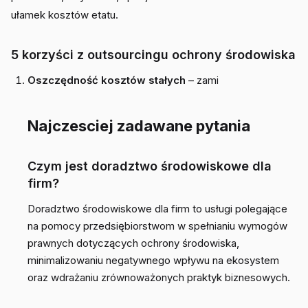
ułamek kosztów etatu.
5 korzyści z outsourcingu ochrony środowiska
Oszczędność kosztów stałych
– zami
Najczesciej zadawane pytania
Czym jest doradztwo środowiskowe dla
firm?
Doradztwo środowiskowe dla firm to usługi polegające
na pomocy przedsiębiorstwom w spełnianiu wymogów
prawnych dotyczących ochrony środowiska,
minimalizowaniu negatywnego wpływu na ekosystem
oraz wdrażaniu zrównoważonych praktyk biznesowych.