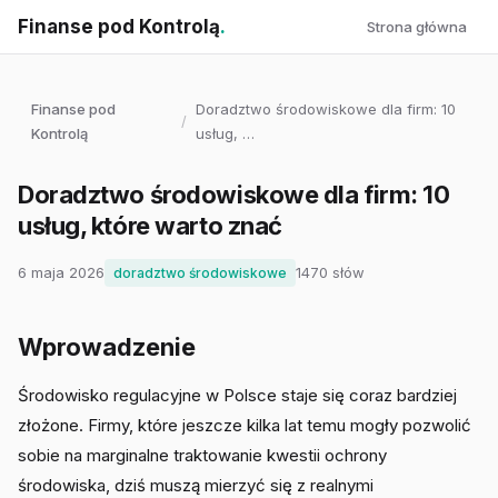
Finanse pod Kontrolą
.
Strona główna
Finanse pod
Doradztwo środowiskowe dla firm: 10
/
Kontrolą
usług, …
Doradztwo środowiskowe dla firm: 10
usług, które warto znać
6 maja 2026
1470 słów
doradztwo środowiskowe
Wprowadzenie
Środowisko regulacyjne w Polsce staje się coraz bardziej
złożone. Firmy, które jeszcze kilka lat temu mogły pozwolić
sobie na marginalne traktowanie kwestii ochrony
środowiska, dziś muszą mierzyć się z realnymi