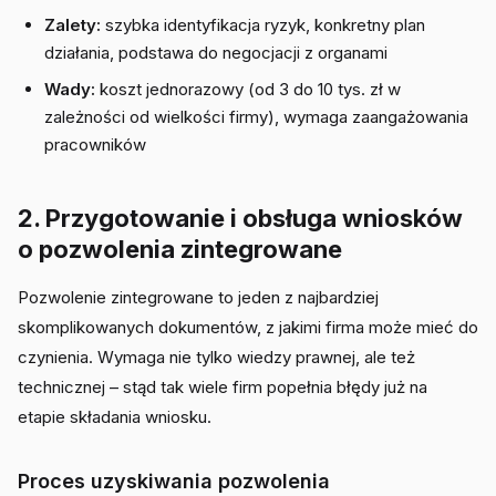
Zalety:
szybka identyfikacja ryzyk, konkretny plan
działania, podstawa do negocjacji z organami
Wady:
koszt jednorazowy (od 3 do 10 tys. zł w
zależności od wielkości firmy), wymaga zaangażowania
pracowników
2. Przygotowanie i obsługa wniosków
o pozwolenia zintegrowane
Pozwolenie zintegrowane to jeden z najbardziej
skomplikowanych dokumentów, z jakimi firma może mieć do
czynienia. Wymaga nie tylko wiedzy prawnej, ale też
technicznej – stąd tak wiele firm popełnia błędy już na
etapie składania wniosku.
Proces uzyskiwania pozwolenia