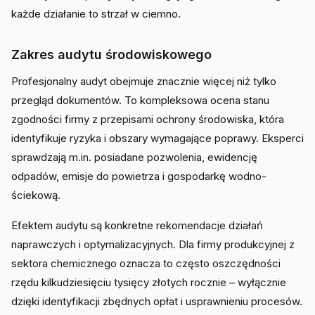
każde działanie to strzał w ciemno.
Zakres audytu środowiskowego
Profesjonalny audyt obejmuje znacznie więcej niż tylko
przegląd dokumentów. To kompleksowa ocena stanu
zgodności firmy z przepisami ochrony środowiska, która
identyfikuje ryzyka i obszary wymagające poprawy. Eksperci
sprawdzają m.in. posiadane pozwolenia, ewidencję
odpadów, emisje do powietrza i gospodarkę wodno-
ściekową.
Efektem audytu są konkretne rekomendacje działań
naprawczych i optymalizacyjnych. Dla firmy produkcyjnej z
sektora chemicznego oznacza to często oszczędności
rzędu kilkudziesięciu tysięcy złotych rocznie – wyłącznie
dzięki identyfikacji zbędnych opłat i usprawnieniu procesów.