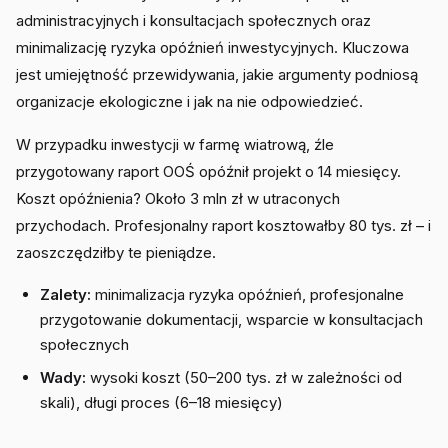
administracyjnych i konsultacjach społecznych oraz
minimalizację ryzyka opóźnień inwestycyjnych. Kluczowa
jest umiejętność przewidywania, jakie argumenty podniosą
organizacje ekologiczne i jak na nie odpowiedzieć.
W przypadku inwestycji w farmę wiatrową, źle
przygotowany raport OOŚ opóźnił projekt o 14 miesięcy.
Koszt opóźnienia? Około 3 mln zł w utraconych
przychodach. Profesjonalny raport kosztowałby 80 tys. zł – i
zaoszczędziłby te pieniądze.
Zalety:
minimalizacja ryzyka opóźnień, profesjonalne
przygotowanie dokumentacji, wsparcie w konsultacjach
społecznych
Wady:
wysoki koszt (50–200 tys. zł w zależności od
skali), długi proces (6–18 miesięcy)