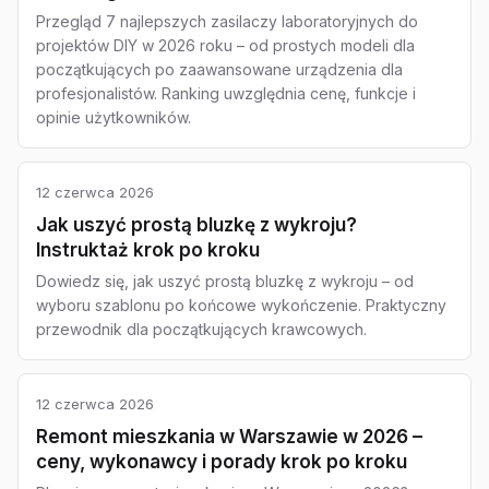
Przegląd 7 najlepszych zasilaczy laboratoryjnych do
projektów DIY w 2026 roku – od prostych modeli dla
początkujących po zaawansowane urządzenia dla
profesjonalistów. Ranking uwzględnia cenę, funkcje i
opinie użytkowników.
12 czerwca 2026
Jak uszyć prostą bluzkę z wykroju?
Instruktaż krok po kroku
Dowiedz się, jak uszyć prostą bluzkę z wykroju – od
wyboru szablonu po końcowe wykończenie. Praktyczny
przewodnik dla początkujących krawcowych.
12 czerwca 2026
Remont mieszkania w Warszawie w 2026 –
ceny, wykonawcy i porady krok po kroku