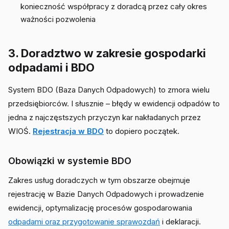
konieczność współpracy z doradcą przez cały okres
ważności pozwolenia
3. Doradztwo w zakresie gospodarki
odpadami i BDO
System BDO (Baza Danych Odpadowych) to zmora wielu
przedsiębiorców. I słusznie – błędy w ewidencji odpadów to
jedna z najczęstszych przyczyn kar nakładanych przez
WIOŚ.
Rejestracja w BDO
to dopiero początek.
Obowiązki w systemie BDO
Zakres usług doradczych w tym obszarze obejmuje
rejestrację w Bazie Danych Odpadowych i prowadzenie
ewidencji, optymalizację procesów gospodarowania
odpadami oraz przygotowanie sprawozdań
i deklaracji.