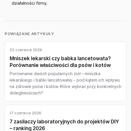
działalności firmy.
POWIĄZANE ARTYKUŁY
22 czerwca 2026
Mniszek lekarski czy babka lancetowata?
Porównanie właściwości dla psów i kotów
Porównanie dwóch popularnych ziół – mniszka
lekarskiego i babki lancetowatej – pod kątem ich wpływu
na zdrowie psów i kotów. Które wybrać przy konkretnych
dolegliwościach?
17 czerwca 2026
7 zasilaczy laboratoryjnych do projektów DIY
– ranking 2026