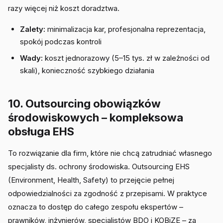
razy więcej niż koszt doradztwa.
Zalety:
minimalizacja kar, profesjonalna reprezentacja,
spokój podczas kontroli
Wady:
koszt jednorazowy (5–15 tys. zł w zależności od
skali), konieczność szybkiego działania
10. Outsourcing obowiązków
środowiskowych – kompleksowa
obsługa EHS
To rozwiązanie dla firm, które nie chcą zatrudniać własnego
specjalisty ds. ochrony środowiska. Outsourcing EHS
(Environment, Health, Safety) to przejęcie pełnej
odpowiedzialności za zgodność z przepisami. W praktyce
oznacza to dostęp do całego zespołu ekspertów –
prawników, inżynierów, specjalistów BDO i KOBiZE – za