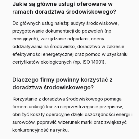
Jakie są główne usługi oferowane w
ramach doradztwa środowiskowego?
Do głównych usług należą: audyty środowiskowe,
przygotowanie dokumentacji do pozwoleń (np.
emisyjnych), zarządzanie odpadami, oceny
oddziaływania na środowisko, doradztwo w zakresie
efektywności energetycznej oraz pomoc w uzyskaniu
certyfikatów ekologicznych (np. ISO 14001).
Dlaczego firmy powinny korzystać z
doradztwa środowiskowego?
Korzystanie z doradztwa środowiskowego pomaga
firmom uniknąć kar za nieprzestrzeganie przepisów,
obniżyć koszty operacyjne dzięki oszczędności energii i
surowców, poprawić wizerunek marki oraz zwiększyć
konkurencyjność na rynku.