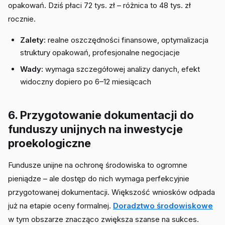
opakowań. Dziś płaci 72 tys. zł – różnica to 48 tys. zł
rocznie.
Zalety:
realne oszczędności finansowe, optymalizacja
struktury opakowań, profesjonalne negocjacje
Wady:
wymaga szczegółowej analizy danych, efekt
widoczny dopiero po 6–12 miesiącach
6. Przygotowanie dokumentacji do
funduszy unijnych na inwestycje
proekologiczne
Fundusze unijne na ochronę środowiska to ogromne
pieniądze – ale dostęp do nich wymaga perfekcyjnie
przygotowanej dokumentacji. Większość wniosków odpada
już na etapie oceny formalnej.
Doradztwo środowiskowe
w tym obszarze znacząco zwiększa szanse na sukces.