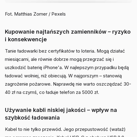
Fot. Matthias Zomer / Pexels
Kupowanie najtańszych zamienników – ryzyko
i konsekwencje
Tanie ładowarki bez certyfikatów to loteria. Mogą działać
miesiącami, ale równie dobrze mogą przegrzać się i
uszkodzić baterię iPhone'a. W najlepszym przypadku będą
ładować wolniej, niż obiecują. W najgorszym – stanowią
zagrożenie pożarowe. Naprawdę nie warto oszczędzać 30-
40 zł na czymś, co ładuje telefon za 5000 zł.
Używanie kabli niskiej jakości – wpływ na
szybkość ładowania
Kabel to nie tylko przewód. Jego przepustowość (wataż)