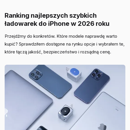
Ranking najlepszych szybkich
ładowarek do iPhone w 2026 roku
Przejdźmy do konkretów. Które modele naprawdę warto
kupić? Sprawdziłem dostępne na rynku opcje i wybrałem te,
które łączą jakość, bezpieczeństwo i rozsądną cenę.