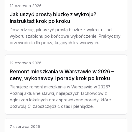
12 czerwca 2026
Jak uszyć prostą bluzkę z wykroju?
Instruktaż krok po kroku
Dowiedz się, jak uszyć prostą bluzkę z wykroju – od
wyboru szablonu po końcowe wykończenie. Praktyczny
przewodnik dla początkujących krawcowych.
12 czerwca 2026
Remont mieszkania w Warszawie w 2026 –
ceny, wykonawcy i porady krok po kroku
Planujesz remont mieszkania w Warszawie w 2026?
Poznaj aktualne stawki, najlepszych fachowców z
ogłoszeń lokalnych oraz sprawdzone porady, które
pozwolą Ci zaoszczędzić czas i pieniądze.
7 czerwca 2026