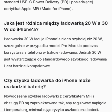
standard USB-C Power Delivery (PD) i posiadającej
certyfikat Apple MFi (Made for iPhone).
Jaka jest różnica między ładowarką 20 W a 30
W do iPhone'a?
Ładowarka 30 W ładuje iPhone'a nieco szybciej niż 20 W,
szczególnie w przypadku modeli Pro Max lub podczas
korzystania z telefonu w trakcie ładowania. Jednak 20 W
jest wystarczające do standardowego szybkiego ładowania
i jest bardziej kompaktowe.
Czy szybka ładowarka do iPhone może
uszkodzić baterię?
Nowoczesne szybkie ładowarki z certyfikatem MFi i
obsługą PD są zaprojektowane tak, aby regulować napięcie
i temperaturę, minimalizując ryzyko uszkodzenia baterii.