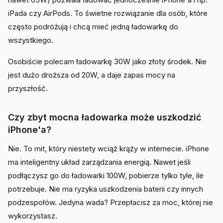
iPada czy AirPods. To świetne rozwiązanie dla osób, które
często podróżują i chcą mieć jedną ładowarkę do
wszystkiego.
Osobiście polecam ładowarkę 30W jako złoty środek. Nie
jest dużo droższa od 20W, a daje zapas mocy na
przyszłość.
Czy zbyt mocna ładowarka może uszkodzić
iPhone'a?
Nie. To mit, który niestety wciąż krąży w internecie. iPhone
ma inteligentny układ zarządzania energią. Nawet jeśli
podłączysz go do ładowarki 100W, pobierze tylko tyle, ile
potrzebuje. Nie ma ryzyka uszkodzenia baterii czy innych
podzespołów. Jedyna wada? Przepłacisz za moc, której nie
wykorzystasz.