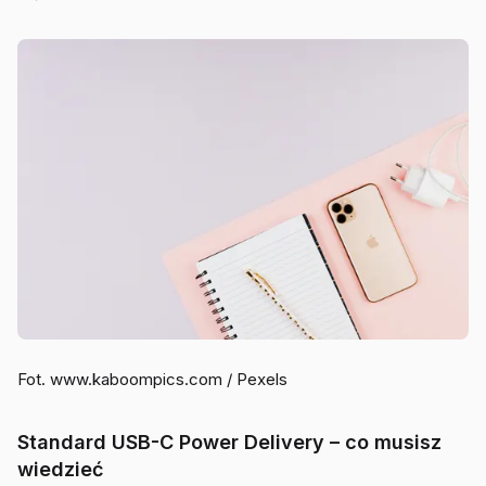
Fot. www.kaboompics.com / Pexels
Standard USB-C Power Delivery – co musisz
wiedzieć