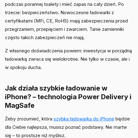
podczas porannej toalety i mieć zapas na cały dzień. Po
trzecie: bezpieczeństwo. Nowoczesne ładowarki z
certyfikatami (MFi, CE, RoHS) mają zabezpieczenia przed
przegrzaniem, przepięciem i zwarciem. Tanie zamienniki
często takich zabezpieczeń nie mają.
Z własnego doświadczenia powiem: inwestycja w porządną
ładowarkę zwraca się wielokrotnie. Nie tylko w czasie, ale i
w spokoju ducha.
Jak działa szybkie ładowanie w
iPhone? – technologia Power Delivery i
MagSafe
Żeby zrozumieć, która
szybka ładowarka do iPhone
będzie
dla Ciebie najlepsza, musisz poznać podstawy. Nie martw
się – to prostsze niż myślisz.