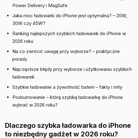
Power Delivery i MagSafe
Jaka moc ładowarki do iPhone jest optymalna? – 20W,
30W czy 45W?
Ranking najlepszych szybkich ładowarek do iPhone w
2026 roku
Na co zwrócić uwagę przy wyborze? – praktyczne
porady
Najczęstsze błędy przy wyborze i użytkowaniu szybkich
ładowarek
Szybkie ładowanie a żywotność baterii – fakty i mity
Podsumowanie – którą szybką ładowarkę do iPhone
wybrać w 2026 roku?
Dlaczego szybka ładowarka do iPhone
to niezbędny gadżet w 2026 roku?